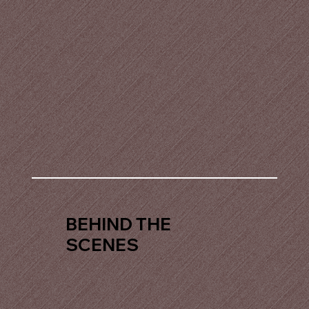
BEHIND THE
SCENES