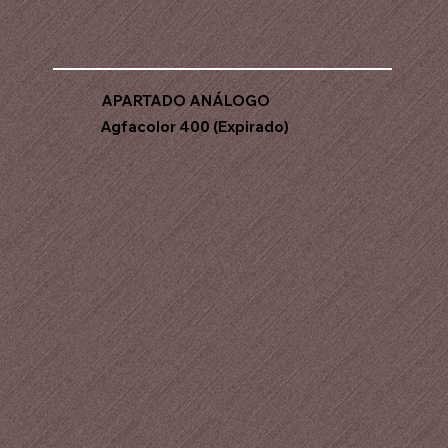
APARTADO ANÁLOGO
Agfacolor 400 (Expirado)